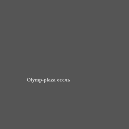
Olymp-plaza отель