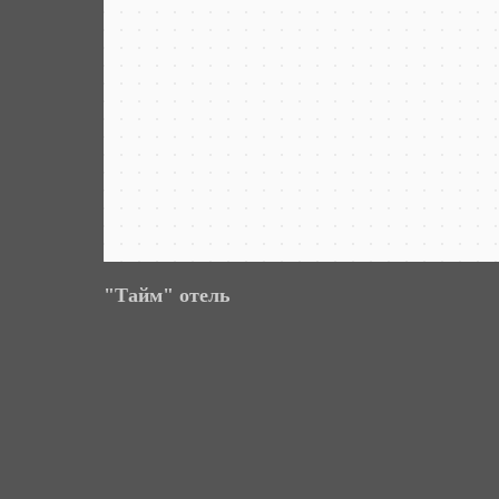
"Тайм" отель