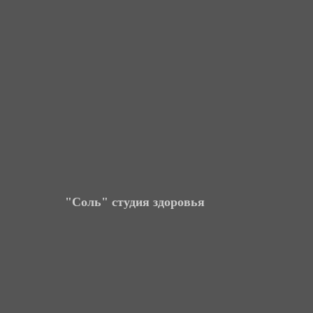
"Соль" студия здоровья