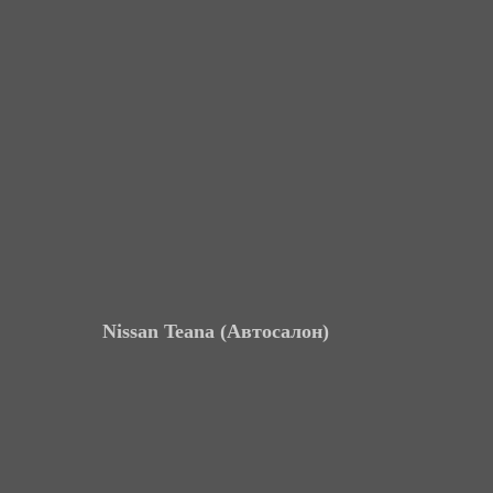
Nissan Teana (Автосалон)